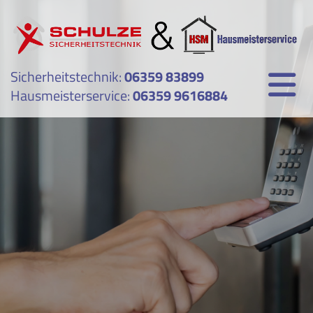
Sicherheitstechnik:
06359 83899
Hausmeisterservice:
06359 9616884