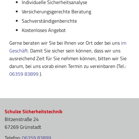
Individuelle Sicherheitsanalyse
Versicherungsgerechte Beratung
Sachverständigenberichte
Kostenloses Angebot
Gerne beraten wir Sie bei Ihnen vor Ort oder bei uns
im
Geschäft
. Damit Sie sicher sein können, dass wir uns
ausreichend Zeit für Sie nehmen können, bitten wir Sie
darum, bei uns vorab einen Termin zu vereinbaren (Tel.:
06359 83899
).
Schulze Sicherheitstechnik
Bitzenstraße 24
67269 Grünstadt
Telefon:
06359 83899