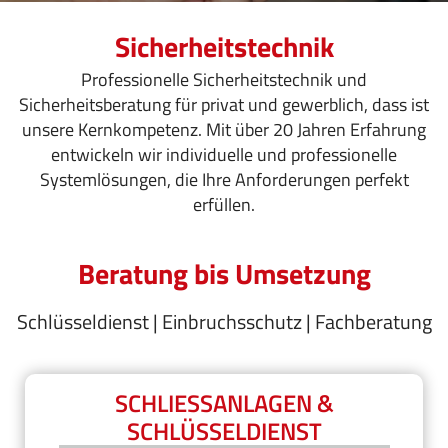
Sicherheitstechnik
Professionelle Sicherheitstechnik und
Sicherheitsberatung für privat und gewerblich, dass ist
unsere Kernkompetenz. Mit über 20 Jahren Erfahrung
entwickeln wir individuelle und professionelle
Systemlösungen, die Ihre Anforderungen perfekt
erfüllen.
Beratung bis Umsetzung
Schlüsseldienst | Einbruchsschutz | Fachberatung
SCHLIESSANLAGEN & S
CHLÜSSELDIENST