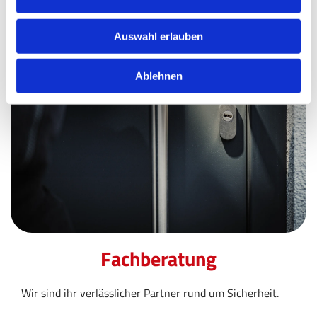
Auswahl erlauben
Ablehnen
Fachberatung
Wir sind ihr verlässlicher Partner rund um Sicherheit.